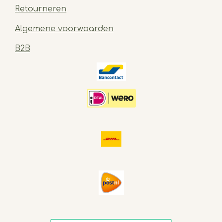
Retourneren
Algemene voorwaarden
B2B