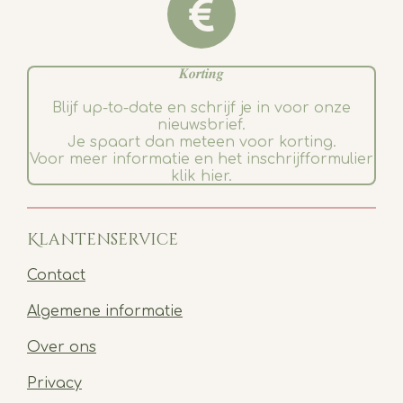
𝑲𝒐𝒓𝒕𝒊𝒏𝒈
Blijf up-to-date en schrijf je in voor onze
nieuwsbrief.
Je spaart dan meteen voor korting.
Voor meer informatie en het inschrijfformulier
klik hier.
Klantenservice
Contact
Algemene informatie
Over ons
Privacy