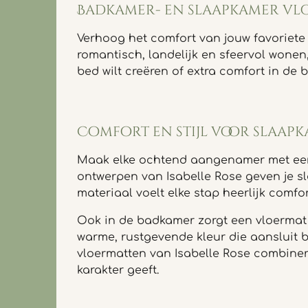
Badkamer- en slaapkamer vlo
Verhoog het comfort van jouw favoriete
romantisch, landelijk en sfeervol wonen,
bed wilt creëren of extra comfort in de
Comfort en stijl voor slaap
Maak elke ochtend aangenamer met een 
ontwerpen van Isabelle Rose geven je sl
materiaal voelt elke stap heerlijk comfor
Ook in de badkamer zorgt een vloermat
warme, rustgevende kleur die aansluit bi
vloermatten van Isabelle Rose combiner
karakter geeft.