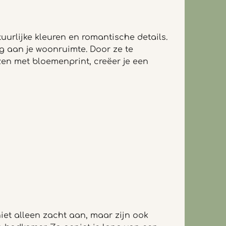
uurlijke kleuren en romantische details.
ng aan je woonruimte. Door ze te
en met bloemenprint, creëer je een
iet alleen zacht aan, maar zijn ook