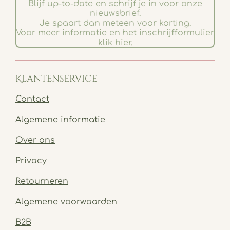
Blijf up-to-date en schrijf je in voor onze
nieuwsbrief.
Je spaart dan meteen voor korting.
Voor meer informatie en het inschrijfformulier
klik hier.
Klantenservice
Contact
Algemene informatie
Over ons
Privacy
Retourneren
Algemene voorwaarden
B2B