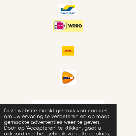
Deze website maakt gebruik van cookies
om uw ervaring te verbeteren en op maat
gemaakte advertenties weer te geven.
Door op ‘Accepteren’ te klikken, gaat u
akkoord met het gebruik van alle cookies.