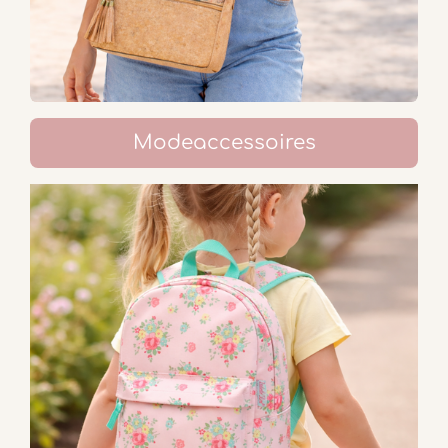
Modeaccessoires