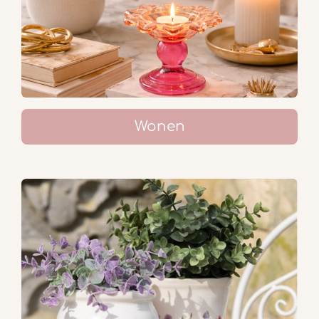
Wonen