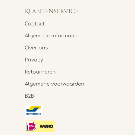
Klantenservice
Contact
Algemene informatie
Over ons
Privacy
Retourneren
Algemene voorwaarden
B2B