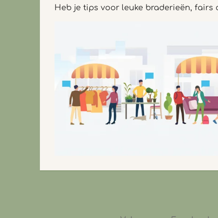
Heb je tips voor leuke braderieën, fairs