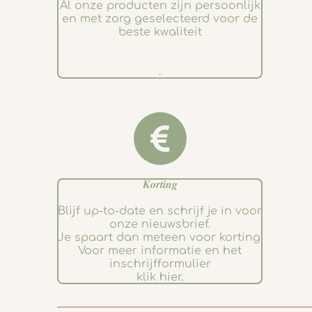
Al onze producten zijn persoonlijk
en met zorg geselecteerd voor de
beste kwaliteit
.
𝑲𝒐𝒓𝒕𝒊𝒏𝒈
Blijf up-to-date en schrijf je in voor
onze nieuwsbrief.
Je spaart dan meteen voor korting.
Voor meer informatie en het
inschrijfformulier
klik hier.