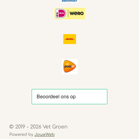
© 2019 - 2026 Vet Groen
Powered by
JouwWeb