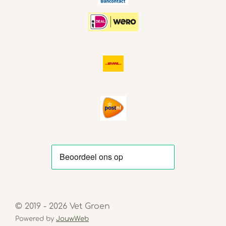
© 2019 - 2026 Vet Groen
Powered by
JouwWeb