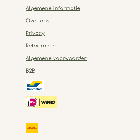
Algemene informatie
Over ons
Privacy
Retourneren
Algemene voorwaarden
B2B