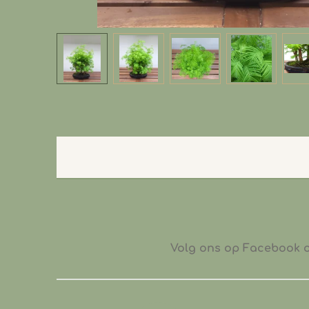
Volg ons op Facebook of