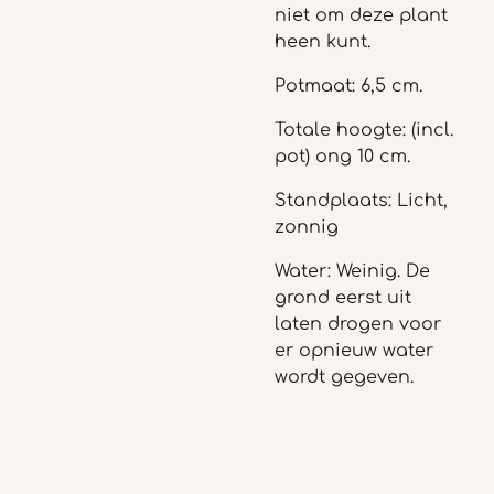
niet om deze plant
heen kunt.
Potmaat: 6,5 cm.
Totale hoogte: (incl.
pot) ong 10 cm.
Standplaats: Licht,
zonnig
Water: Weinig. De
grond eerst uit
laten drogen voor
er opnieuw water
wordt gegeven.