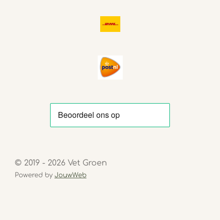
© 2019 - 2026 Vet Groen
Powered by
JouwWeb