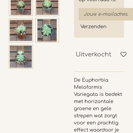
Verzenden
Uitverkocht
De Euphorbia
Meloformis
Variegata is bedekt
met horizontale
groene en gele
strepen wat zorgt
voor een prachtig
effect waardoor je