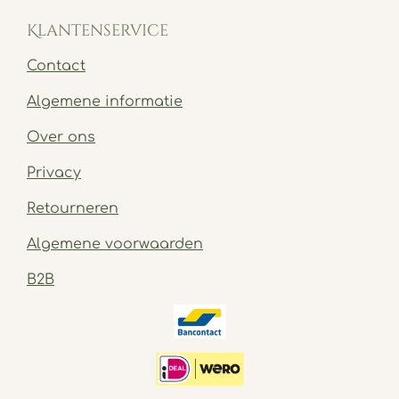
Klantenservice
Contact
Algemene informatie
Over ons
Privacy
Retourneren
Algemene voorwaarden
B2B