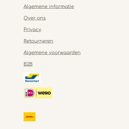
Algemene informatie
Over ons
Privacy
Retourneren
Algemene voorwaarden
B2B