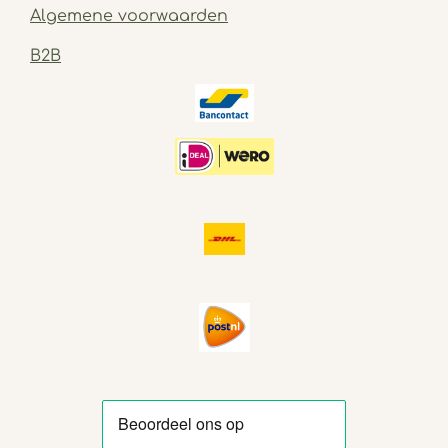
Algemene voorwaarden
B2B