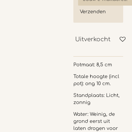
Verzenden
Uitverkocht
Potmaat: 8,5 cm
Totale hoogte (incl
pot): ong 10 cm.
Standplaats: Licht,
zonnig
Water: Weinig, de
grond eerst uit
laten drogen voor