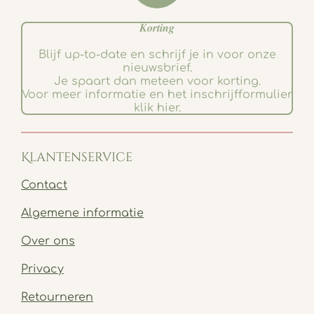
𝑲𝒐𝒓𝒕𝒊𝒏𝒈
Blijf up-to-date en schrijf je in voor onze
nieuwsbrief.
Je spaart dan meteen voor korting.
Voor meer informatie en het inschrijfformulier
klik hier.
Klantenservice
Contact
Algemene informatie
Over ons
Privacy
Retourneren