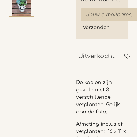
Verzenden
Uitverkocht
De koeien zijn
gevuld met 3
verschillende
vetplanten. Gelijk
aan de foto.
Afmeting inclusief
vetplanten: 16 x 11 x