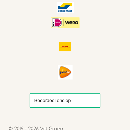
© 2019 - 2026 Vet Groen