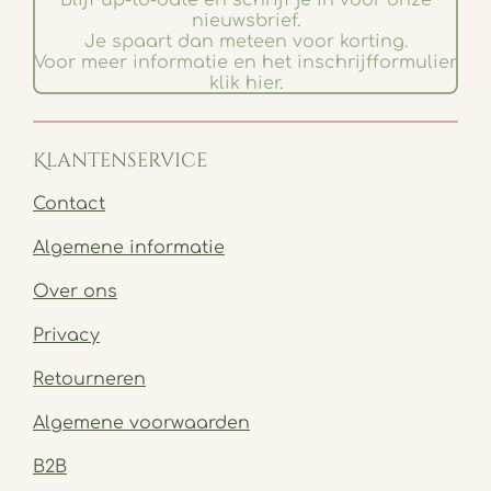
nieuwsbrief.
Je spaart dan meteen voor korting.
Voor meer informatie en het inschrijfformulier
klik hier.
Klantenservice
Contact
Algemene informatie
Over ons
Privacy
Retourneren
Algemene voorwaarden
B2B