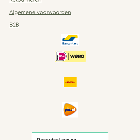
Algemene voorwaarden
B2B