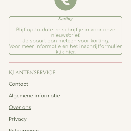
𝑲𝒐𝒓𝒕𝒊𝒏𝒈
Blijf up-to-date en schrijf je in voor onze
nieuwsbrief.
Je spaart dan meteen voor korting.
Voor meer informatie en het inschrijfformulier
klik hier.
Klantenservice
Contact
Algemene informatie
Over ons
Privacy
Retourneren