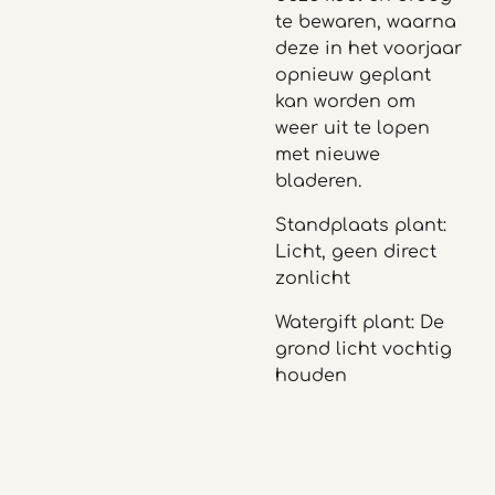
te bewaren, waarna
deze in het voorjaar
opnieuw geplant
kan worden om
weer uit te lopen
met nieuwe
bladeren.
Standplaats plant:
Licht, geen direct
zonlicht
Watergift plant: De
grond licht vochtig
houden