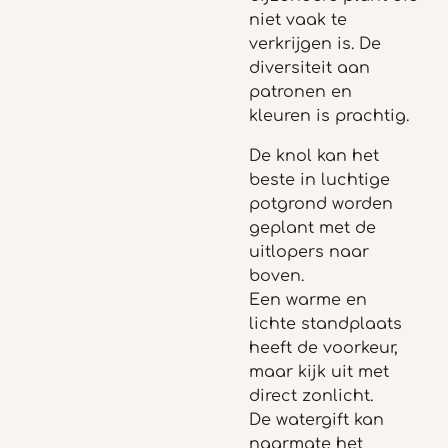
niet vaak te
verkrijgen is. De
diversiteit aan
patronen en
kleuren is prachtig.
De knol kan het
beste in luchtige
potgrond worden
geplant met de
uitlopers naar
boven.
Een warme en
lichte standplaats
heeft de voorkeur,
maar kijk uit met
direct zonlicht.
De watergift kan
naarmate het