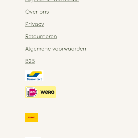
Over ons
Privacy
Retourneren
Algemene voorwaarden
B2B