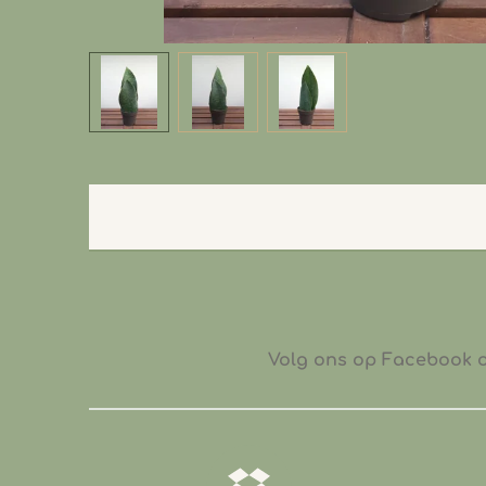
Volg ons op Facebook of