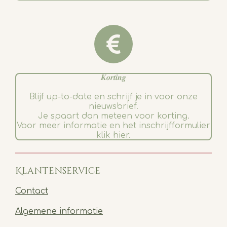
𝑲𝒐𝒓𝒕𝒊𝒏𝒈
Blijf up-to-date en schrijf je in voor onze
nieuwsbrief.
Je spaart dan meteen voor korting.
Voor meer informatie en het inschrijfformulier
klik hier.
Klantenservice
Contact
Algemene informatie