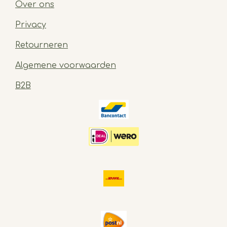
Over ons
Privacy
Retourneren
Algemene voorwaarden
B2B