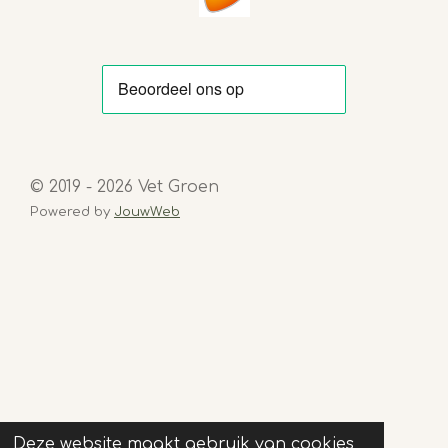
© 2019 - 2026 Vet Groen
Powered by
JouwWeb
Deze website maakt gebruik van cookies