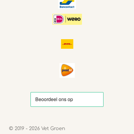
© 2019 - 2026 Vet Groen