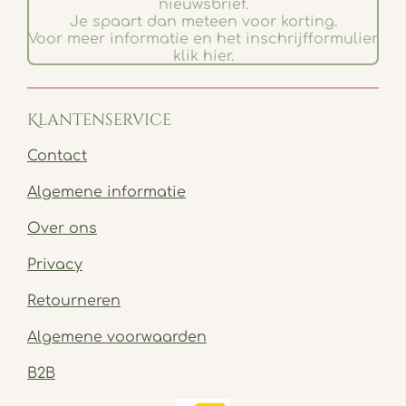
nieuwsbrief.
Je spaart dan meteen voor korting.
Voor meer informatie en het inschrijfformulier
klik hier.
Klantenservice
Contact
Algemene informatie
Over ons
Privacy
Retourneren
Algemene voorwaarden
B2B