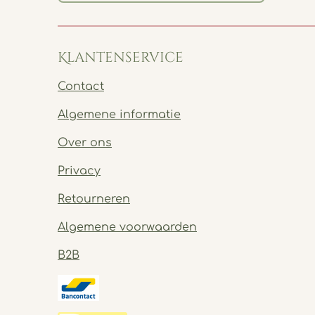
Klantenservice
Contact
Algemene informatie
Over ons
Privacy
Retourneren
Algemene voorwaarden
B2B