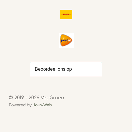
© 2019 - 2026 Vet Groen
Powered by
JouwWeb