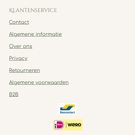
Klantenservice
Contact
Algemene informatie
Over ons
Privacy
Retourneren
Algemene voorwaarden
B2B