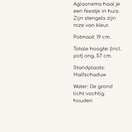
Aglaonema haal je
een feestje in huis.
Zijn stengels zijn
roze van kleur.
Potmaat: 19 cm.
Totale hoogte: (incl.
pot) ong. 57 cm.
Standplaats:
Halfschaduw
Water: De grond
licht vochtig
houden