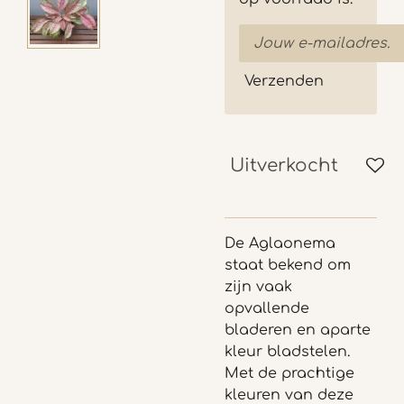
Verzenden
Uitverkocht
De Aglaonema
staat bekend om
zijn vaak
opvallende
bladeren en aparte
kleur bladstelen.
Met de prachtige
kleuren van deze