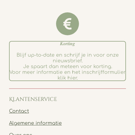
𝑲𝒐𝒓𝒕𝒊𝒏𝒈
Blijf up-to-date en schrijf je in voor onze
nieuwsbrief.
Je spaart dan meteen voor korting.
Voor meer informatie en het inschrijfformulier
klik hier.
Klantenservice
Contact
Algemene informatie