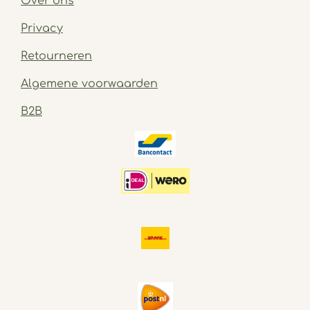
Over ons
Privacy
Retourneren
Algemene voorwaarden
B2B