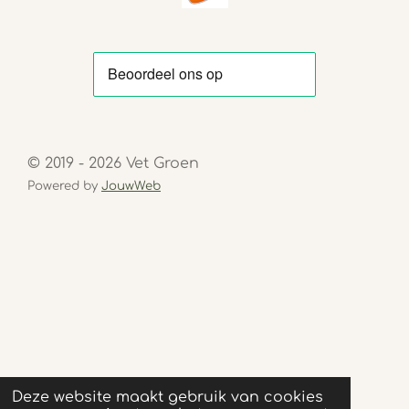
© 2019 - 2026 Vet Groen
Powered by
JouwWeb
Deze website maakt gebruik van cookies