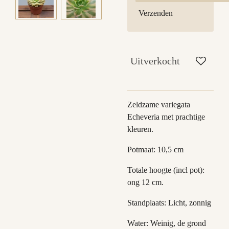
Verzenden
Uitverkocht
Zeldzame variegata
Echeveria met prachtige
kleuren.
Potmaat: 10,5 cm
Totale hoogte (incl pot):
ong 12 cm.
Standplaats: Licht, zonnig
Water: Weinig, de grond