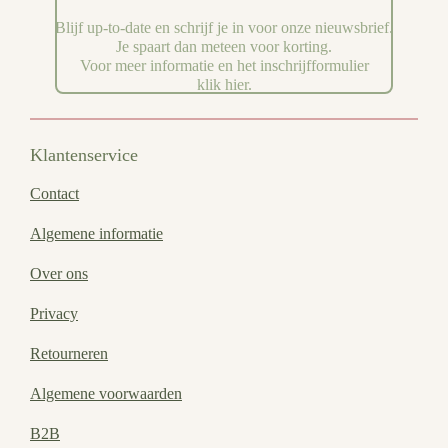
Blijf up-to-date en schrijf je in voor onze nieuwsbrief.
Je spaart dan meteen voor korting.
Voor meer informatie en het inschrijfformulier
klik hier.
Klantenservice
Contact
Algemene informatie
Over ons
Privacy
Retourneren
Algemene voorwaarden
B2B