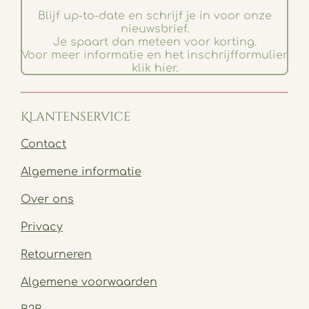
Blijf up-to-date en schrijf je in voor onze
nieuwsbrief.
Je spaart dan meteen voor korting.
Voor meer informatie en het inschrijfformulier
klik hier.
Klantenservice
Contact
Algemene informatie
Over ons
Privacy
Retourneren
Algemene voorwaarden