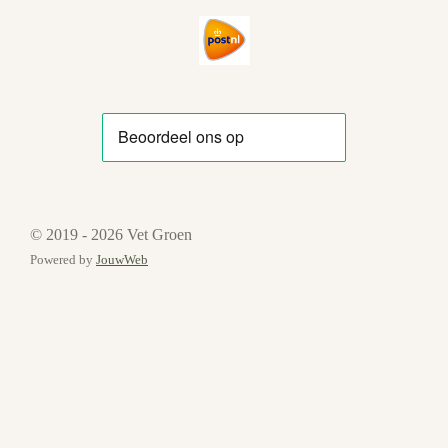
© 2019 - 2026 Vet Groen
Powered by
JouwWeb