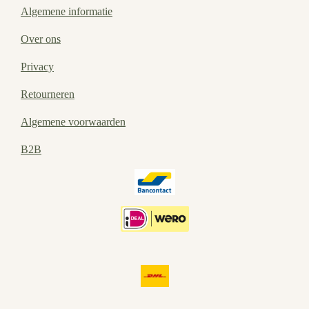
Algemene informatie
Over ons
Privacy
Retourneren
Algemene voorwaarden
B2B