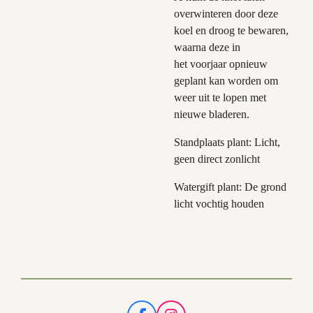
overwinteren door deze
koel en droog te bewaren,
waarna deze in
het voorjaar opnieuw
geplant kan worden om
weer uit te lopen met
nieuwe bladeren.
Standplaats plant: Licht,
geen direct zonlicht
Watergift plant: De grond
licht vochtig houden