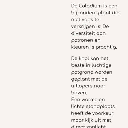
De Caladium is een
bijzondere plant die
niet vaak te
verkrijgen is. De
diversiteit aan
patronen en
kleuren is prachtig.
De knol kan het
beste in luchtige
potgrond worden
geplant met de
uitlopers naar
boven.
Een warme en
lichte standplaats
heeft de voorkeur,
maar kijk uit met
direct zonlicht.