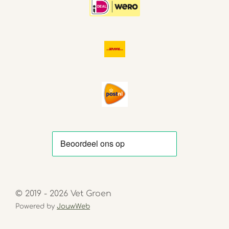
© 2019 - 2026 Vet Groen
Powered by
JouwWeb