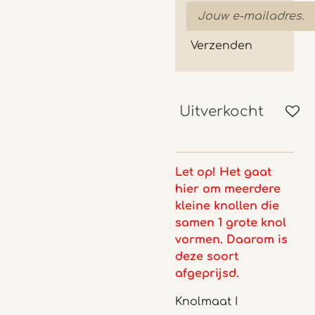
Verzenden
Uitverkocht
Let op! Het gaat
hier om meerdere
kleine knollen die
samen 1 grote knol
vormen. Daarom is
deze soort
afgeprijsd.
Knolmaat I