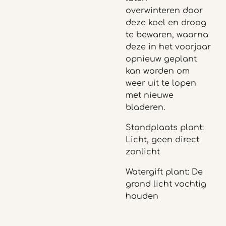
overwinteren door
deze koel en droog
te bewaren, waarna
deze in het voorjaar
opnieuw geplant
kan worden om
weer uit te lopen
met nieuwe
bladeren.
Standplaats plant:
Licht, geen direct
zonlicht
Watergift plant: De
grond licht vochtig
houden