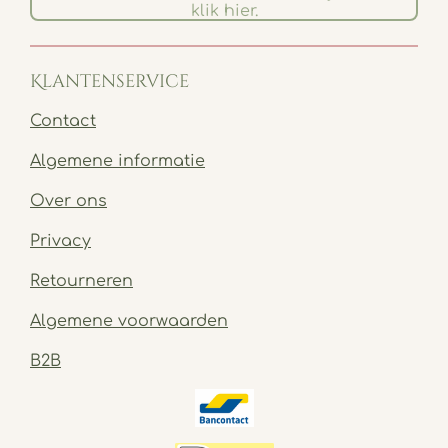
klik hier.
Klantenservice
Contact
Algemene informatie
Over ons
Privacy
Retourneren
Algemene voorwaarden
B2B