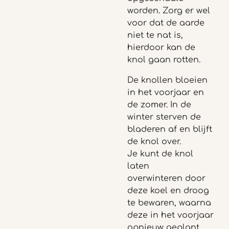
worden. Zorg er wel
voor dat de aarde
niet te nat is,
hierdoor kan de
knol gaan rotten.
De knollen bloeien
in het voorjaar en
de zomer. In de
winter sterven de
bladeren af en blijft
de knol over.
Je kunt de knol
laten
overwinteren door
deze koel en droog
te bewaren, waarna
deze in het voorjaar
opnieuw geplant