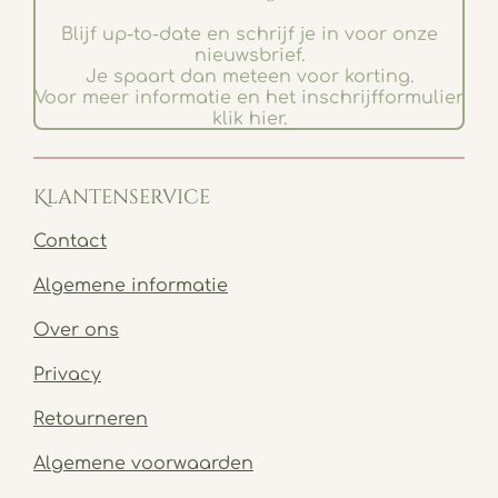
Blijf up-to-date en schrijf je in voor onze
nieuwsbrief.
Je spaart dan meteen voor korting.
Voor meer informatie en het inschrijfformulier
klik hier.
Klantenservice
Contact
Algemene informatie
Over ons
Privacy
Retourneren
Algemene voorwaarden