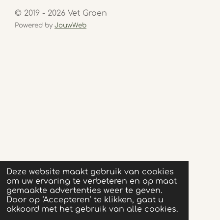
© 2019 - 2026 Vet Groen
Powered by
JouwWeb
Deze website maakt gebruik van cookies
om uw ervaring te verbeteren en op maat
gemaakte advertenties weer te geven.
Door op ‘Accepteren’ te klikken, gaat u
akkoord met het gebruik van alle cookies.