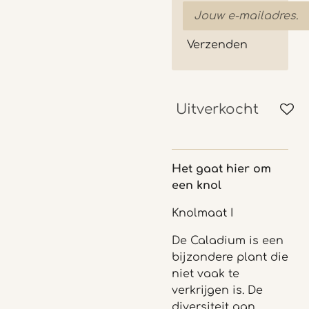
Verzenden
Uitverkocht
Het gaat hier om
een knol
Knolmaat I
De Caladium is een
bijzondere plant die
niet vaak te
verkrijgen is. De
diversiteit aan