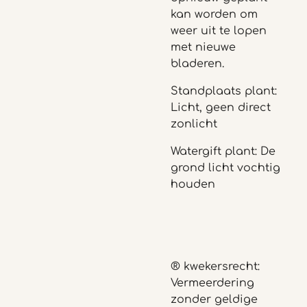
kan worden om
weer uit te lopen
met nieuwe
bladeren.
Standplaats plant:
Licht, geen direct
zonlicht
Watergift plant: De
grond licht vochtig
houden
® kwekersrecht:
Vermeerdering
zonder geldige