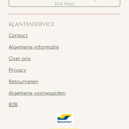
klik hier.
Klantenservice
Contact
Algemene informatie
Over ons
Privacy
Retourneren
Algemene voorwaarden
B2B