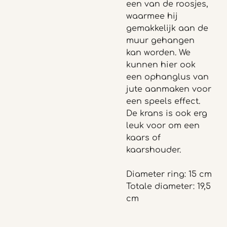
een van de roosjes,
waarmee hij
gemakkelijk aan de
muur gehangen
kan worden. We
kunnen hier ook
een ophanglus van
jute aanmaken voor
een speels effect.
De krans is ook erg
leuk voor om een
kaars of
kaarshouder.
Diameter ring: 15 cm
Totale diameter: 19,5
cm