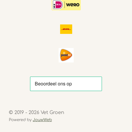
© 2019 - 2026 Vet Groen
Powered by
JouwWeb