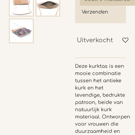
Verzenden
Uitverkocht
Deze kurktas is een
mooie combinatie
tussen het antieke
kurk en het
levendige, bedrukte
patroon, beide van
natuurlijk kurk
materiaal.
Ontworpen
voor vrouwen die
duurzaamheid en