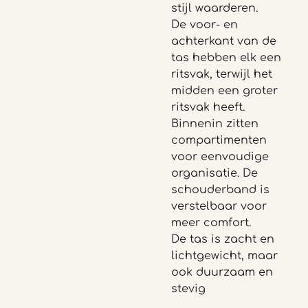
stijl waarderen.
De voor- en
achterkant van de
tas hebben elk een
ritsvak, terwijl het
midden een groter
ritsvak heeft.
Binnenin zitten
compartimenten
voor eenvoudige
organisatie. De
schouderband is
verstelbaar voor
meer comfort.
De tas is zacht en
lichtgewicht, maar
ook duurzaam en
stevig