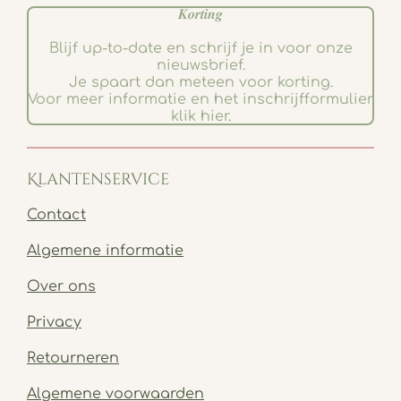
𝑲𝒐𝒓𝒕𝒊𝒏𝒈
Blijf up-to-date en schrijf je in voor onze
nieuwsbrief.
Je spaart dan meteen voor korting.
Voor meer informatie en het inschrijfformulier
klik hier.
Klantenservice
Contact
Algemene informatie
Over ons
Privacy
Retourneren
Algemene voorwaarden