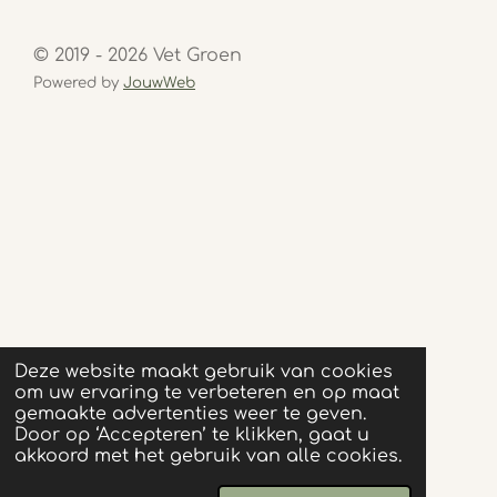
© 2019 - 2026 Vet Groen
Powered by
JouwWeb
Deze website maakt gebruik van cookies
om uw ervaring te verbeteren en op maat
gemaakte advertenties weer te geven.
Door op ‘Accepteren’ te klikken, gaat u
akkoord met het gebruik van alle cookies.