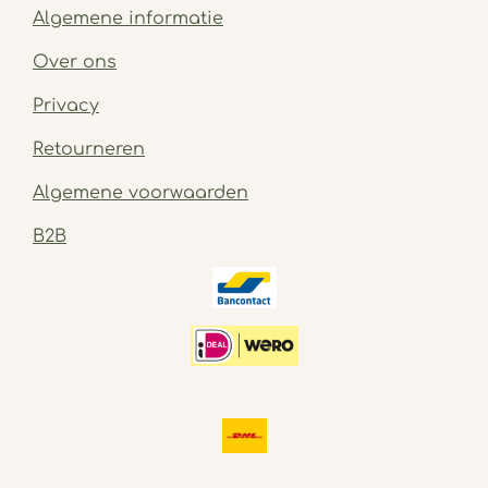
Algemene informatie
Over ons
Privacy
Retourneren
Algemene voorwaarden
B2B