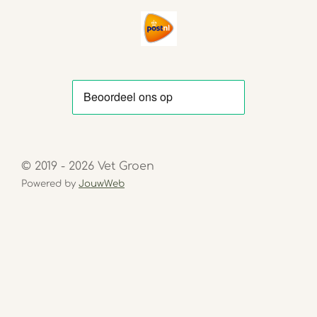
© 2019 - 2026 Vet Groen
Powered by
JouwWeb