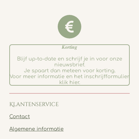
𝑲𝒐𝒓𝒕𝒊𝒏𝒈
Blijf up-to-date en schrijf je in voor onze
nieuwsbrief.
Je spaart dan meteen voor korting.
Voor meer informatie en het inschrijfformulier
klik hier.
Klantenservice
Contact
Algemene informatie