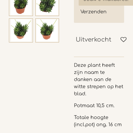
Verzenden
Uitverkocht
Deze plant heeft
zijn naam te
danken aan de
witte strepen op het
blad.
Potmaat 10,5 cm.
Totale hoogte
(incl.pot) ong. 16 cm