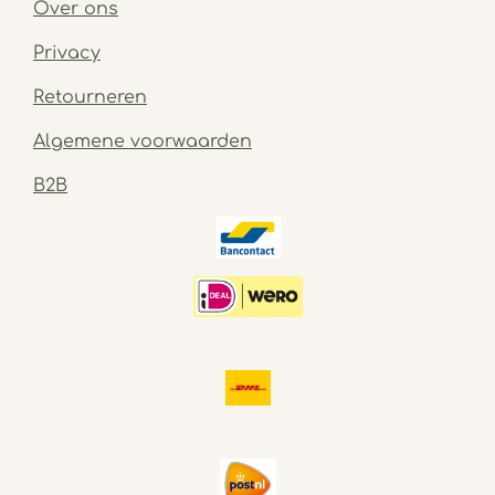
Over ons
Privacy
Retourneren
Algemene voorwaarden
B2B