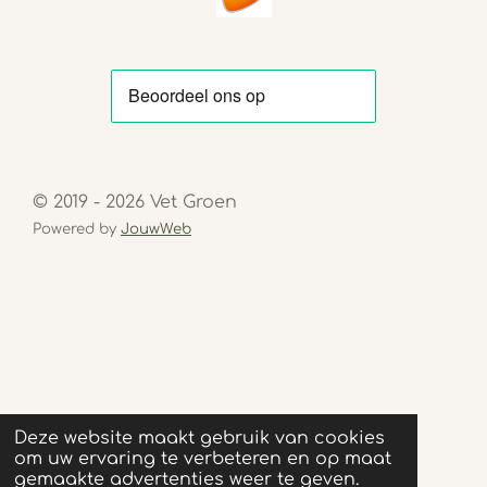
© 2019 - 2026 Vet Groen
Powered by
JouwWeb
Deze website maakt gebruik van cookies
om uw ervaring te verbeteren en op maat
gemaakte advertenties weer te geven.