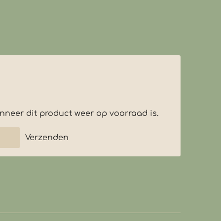
neer dit product weer op voorraad is.
Verzenden