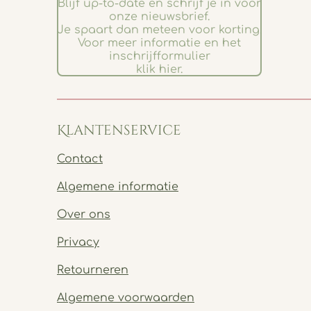
Blijf up-to-date en schrijf je in voor
onze nieuwsbrief.
Je spaart dan meteen voor korting.
Voor meer informatie en het
inschrijfformulier
klik hier.
Klantenservice
Contact
Algemene informatie
Over ons
Privacy
Retourneren
Algemene voorwaarden