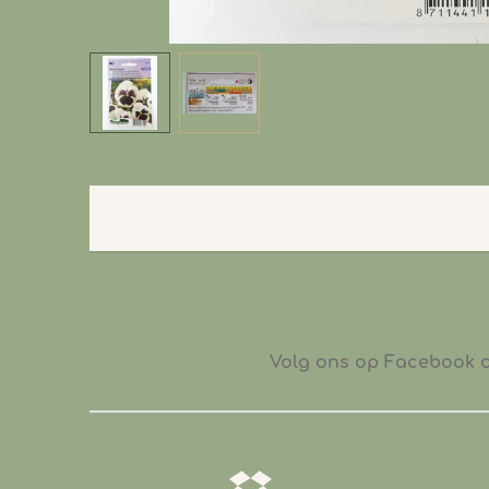
Volg ons op Facebook of