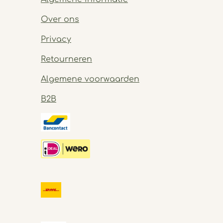
Over ons
Privacy
Retourneren
Algemene voorwaarden
B2B