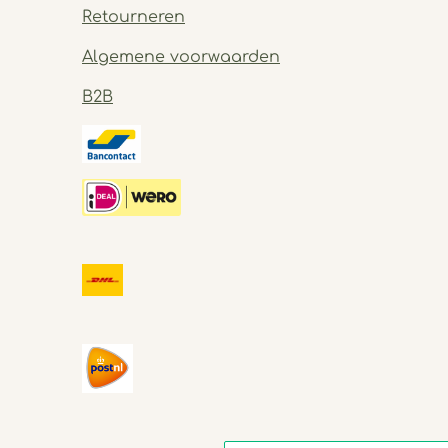
Retourneren
Algemene voorwaarden
B2B