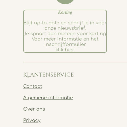
𝑲𝒐𝒓𝒕𝒊𝒏𝒈
Blijf up-to-date en schrijf je in voor
onze nieuwsbrief.
Je spaart dan meteen voor korting.
Voor meer informatie en het
inschrijfformulier
klik hier.
Klantenservice
Contact
Algemene informatie
Over ons
Privacy