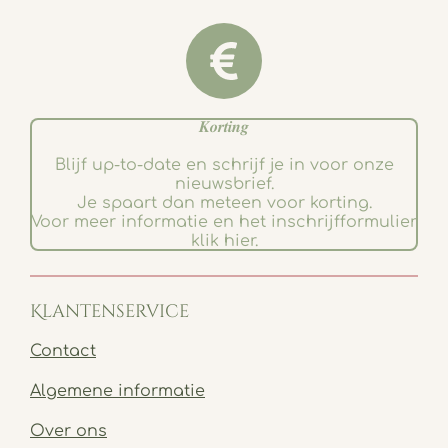
𝑲𝒐𝒓𝒕𝒊𝒏𝒈
Blijf up-to-date en schrijf je in voor onze
nieuwsbrief.
Je spaart dan meteen voor korting.
Voor meer informatie en het inschrijfformulier
klik hier.
Klantenservice
Contact
Algemene informatie
Over ons