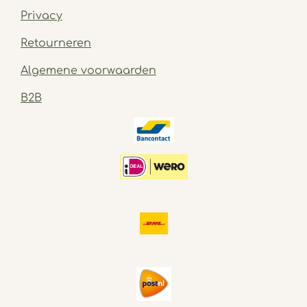
Privacy
Retourneren
Algemene voorwaarden
B2B