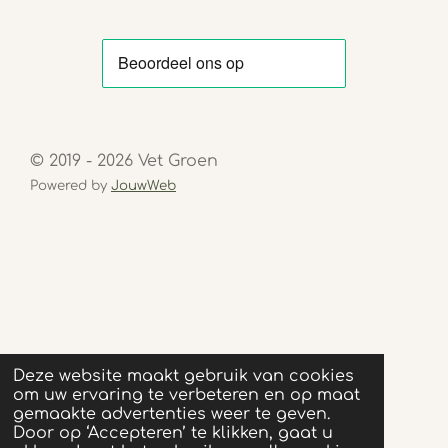
© 2019 - 2026 Vet Groen
Powered by
JouwWeb
Deze website maakt gebruik van cookies
om uw ervaring te verbeteren en op maat
gemaakte advertenties weer te geven.
Door op ‘Accepteren’ te klikken, gaat u