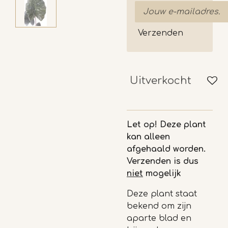
Verzenden
Uitverkocht
Let op! Deze plant
kan alleen
afgehaald worden.
Verzenden is dus
niet
mogelijk
Deze plant staat
bekend om zijn
aparte blad en