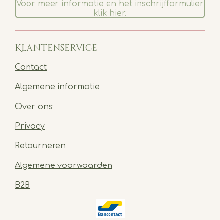
Voor meer informatie en het inschrijfformulier
klik hier.
Klantenservice
Contact
Algemene informatie
Over ons
Privacy
Retourneren
Algemene voorwaarden
B2B