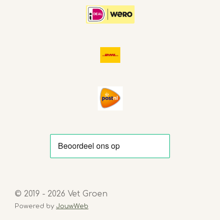
© 2019 - 2026 Vet Groen
Powered by
JouwWeb