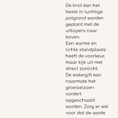
De knol kan het
beste in luchtige
potgrond worden
geplant met de
uitlopers naar
boven.
Een warme en
lichte standplaats
heeft de voorkeur,
maar kijk uit met
direct zonlicht.
De watergift kan
naarmate het
groeiseizoen
vordert
opgeschaald
worden. Zorg er wel
voor dat de aarde