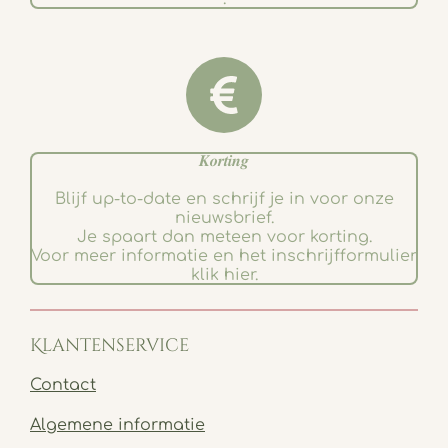
𝑲𝒐𝒓𝒕𝒊𝒏𝒈
Blijf up-to-date en schrijf je in voor onze
nieuwsbrief.
Je spaart dan meteen voor korting.
Voor meer informatie en het inschrijfformulier
klik hier.
Klantenservice
Contact
Algemene informatie