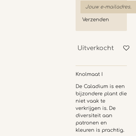
Verzenden
Uitverkocht
Knolmaat I
De Caladium is een
bijzondere plant die
niet vaak te
verkrijgen is. De
diversiteit aan
patronen en
kleuren is prachtig.