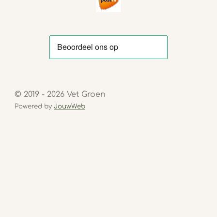
© 2019 - 2026 Vet Groen
Powered by
JouwWeb