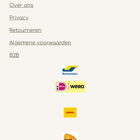
Over ons
Privacy
Retourneren
Algemene voorwaarden
B2B