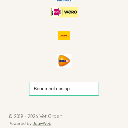
© 2019 - 2026 Vet Groen
Powered by
JouwWeb