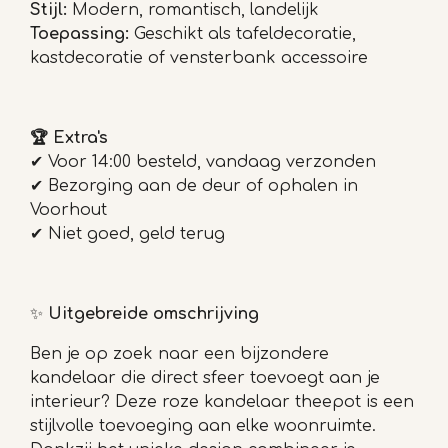
Stijl:
Modern, romantisch, landelijk
Toepassing:
Geschikt als tafeldecoratie,
kastdecoratie of vensterbank accessoire
🏆
Extra's
✔ Voor 14:00 besteld, vandaag verzonden
✔
Bezorging aan de deur of ophalen in
Voorhout
✔ Niet goed, geld terug
✨
Uitgebreide omschrijving
Ben je op zoek naar een bijzondere
kandelaar die direct sfeer toevoegt aan je
interieur? Deze roze kandelaar theepot is een
stijlvolle toevoeging aan elke woonruimte.