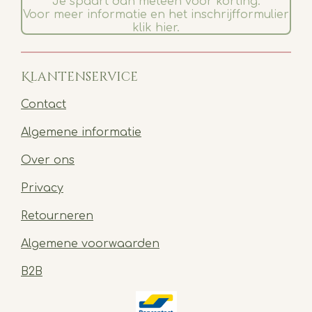
Je spaart dan meteen voor korting.
Voor meer informatie en het inschrijfformulier
klik hier.
Klantenservice
Contact
Algemene informatie
Over ons
Privacy
Retourneren
Algemene voorwaarden
B2B