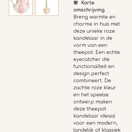
🌸 Korte
omschrijving
Breng warmte en
charme in huis met
deze unieke roze
kandelaar in de
vorm van een
theepot. Een echte
eyecatcher die
functionaliteit en
design perfect
combineert. De
zachte roze kleur
en het speelse
ontwerp maken
deze theepot
kandelaar ideaal
voor een modern,
landelijk of klassiek