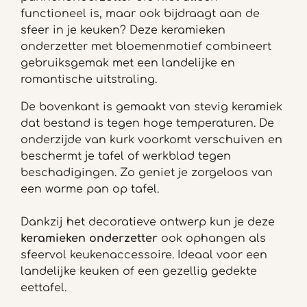
functioneel is, maar ook bijdraagt aan de
sfeer in je keuken? Deze keramieken
onderzetter met bloemenmotief combineert
gebruiksgemak met een landelijke en
romantische uitstraling.
De bovenkant is gemaakt van stevig keramiek
dat bestand is tegen hoge temperaturen. De
onderzijde van kurk voorkomt verschuiven en
beschermt je tafel of werkblad tegen
beschadigingen. Zo geniet je zorgeloos van
een warme pan op tafel.
Dankzij het decoratieve ontwerp kun je deze
keramieken onderzetter
ook ophangen als
sfeervol keukenaccessoire. Ideaal voor een
landelijke keuken of een gezellig gedekte
eettafel.