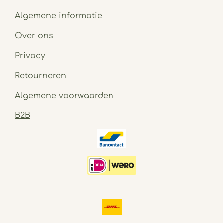
Algemene informatie
Over ons
Privacy
Retourneren
Algemene voorwaarden
B2B