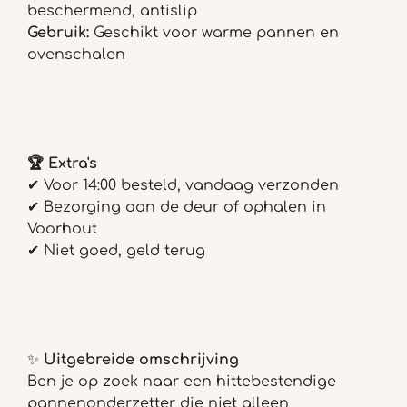
beschermend, antislip
Gebruik:
Geschikt voor warme pannen en
ovenschalen
🏆
Extra's
✔ Voor 14:00 besteld, vandaag verzonden
✔
Bezorging aan de deur of ophalen in
Voorhout
✔ Niet goed, geld terug
✨
Uitgebreide omschrijving
Ben je op zoek naar een hittebestendige
pannenonderzetter die niet alleen