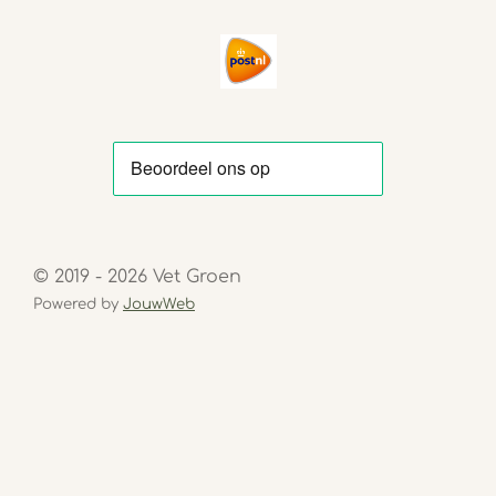
© 2019 - 2026 Vet Groen
Powered by
JouwWeb