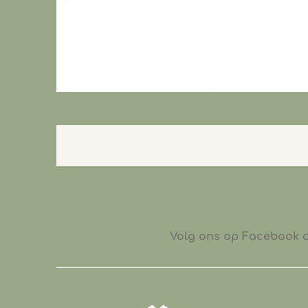
Volg ons op Facebook of