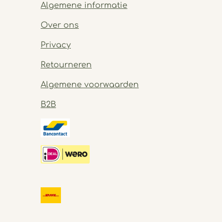
Algemene informatie
Over ons
Privacy
Retourneren
Algemene voorwaarden
B2B