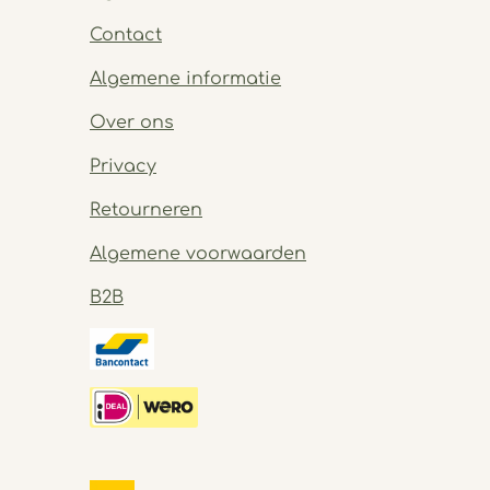
Contact
Algemene informatie
Over ons
Privacy
Retourneren
Algemene voorwaarden
B2B