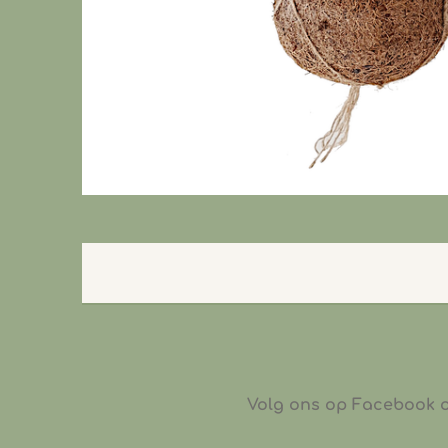
Volg ons op Facebook of