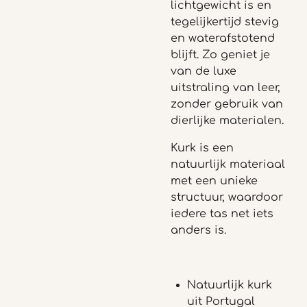
lichtgewicht is en
tegelijkertijd stevig
en waterafstotend
blijft. Zo geniet je
van de luxe
uitstraling van leer,
zonder gebruik van
dierlijke materialen.
Kurk is een
natuurlijk materiaal
met een unieke
structuur, waardoor
iedere tas net iets
anders is.
Natuurlijk kurk
uit Portugal