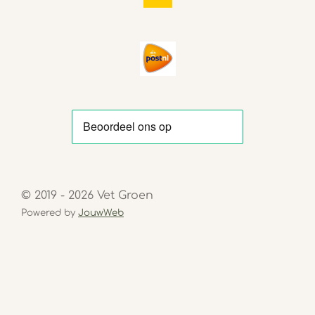
© 2019 - 2026 Vet Groen
Powered by
JouwWeb