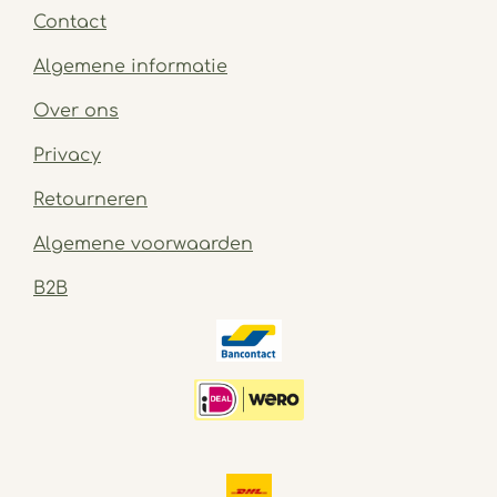
Contact
Algemene informatie
Over ons
Privacy
Retourneren
Algemene voorwaarden
B2B