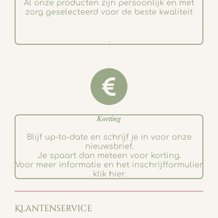
Al onze producten zijn persoonlijk en met
zorg geselecteerd voor de beste kwaliteit
.
𝑲𝒐𝒓𝒕𝒊𝒏𝒈
Blijf up-to-date en schrijf je in voor onze
nieuwsbrief.
Je spaart dan meteen voor korting.
Voor meer informatie en het inschrijfformulier
klik hier.
Klantenservice