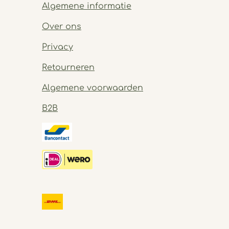
Algemene informatie
Over ons
Privacy
Retourneren
Algemene voorwaarden
B2B