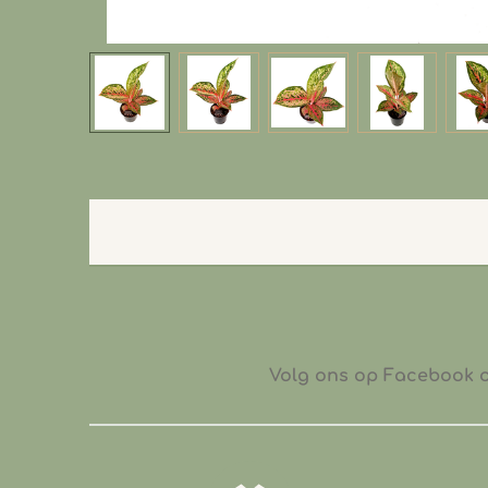
Volg ons op Facebook of