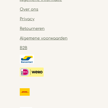
Over ons
Privacy
Retourneren
Algemene voorwaarden
B2B