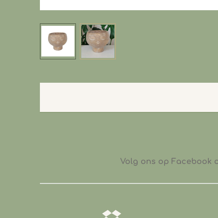
Volg ons op Facebook of