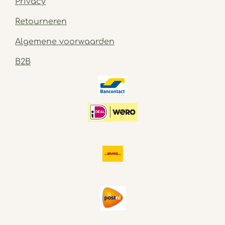
Privacy
Retourneren
Algemene voorwaarden
B2B