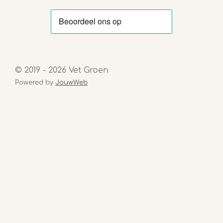
© 2019 - 2026 Vet Groen
Powered by
JouwWeb