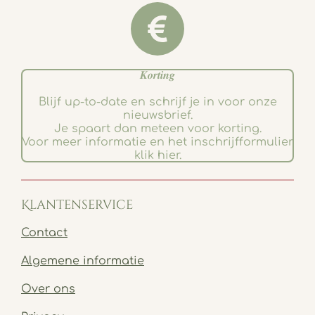
𝑲𝒐𝒓𝒕𝒊𝒏𝒈
Blijf up-to-date en schrijf je in voor onze
nieuwsbrief.
Je spaart dan meteen voor korting.
Voor meer informatie en het inschrijfformulier
klik hier.
Klantenservice
Contact
Algemene informatie
Over ons