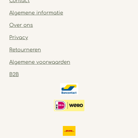
Contact
Algemene informatie
Over ons
Privacy
Retourneren
Algemene voorwaarden
B2B