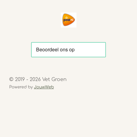
© 2019 - 2026 Vet Groen
Powered by
JouwWeb