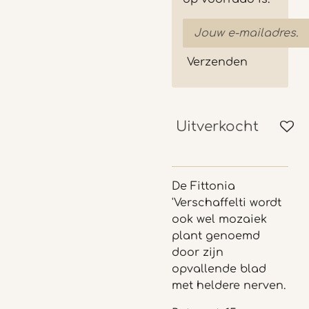
Verzenden
Uitverkocht
De Fittonia
'Verschaffelti wordt
ook wel mozaiek
plant genoemd
door zijn
opvallende blad
met heldere nerven.