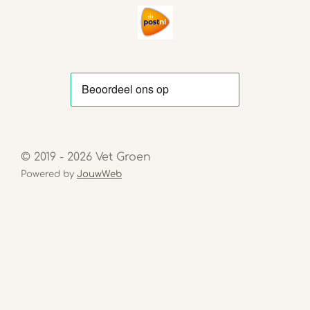
© 2019 - 2026 Vet Groen
Powered by
JouwWeb