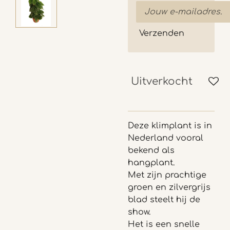
Verzenden
Uitverkocht
Deze klimplant is in
Nederland vooral
bekend als
hangplant.
Met zijn prachtige
groen en zilvergrijs
blad steelt hij de
show.
Het is een snelle