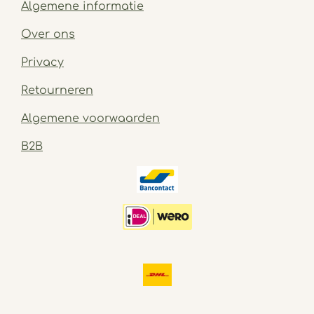
Algemene informatie
Over ons
Privacy
Retourneren
Algemene voorwaarden
B2B