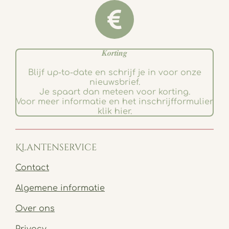
𝑲𝒐𝒓𝒕𝒊𝒏𝒈
Blijf up-to-date en schrijf je in voor onze
nieuwsbrief.
Je spaart dan meteen voor korting.
Voor meer informatie en het inschrijfformulier
klik hier.
Klantenservice
Contact
Algemene informatie
Over ons
Privacy