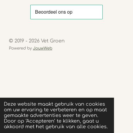
© 2019 - 2026 Vet Groen
Powered by
JouwWeb
Deze website maakt gebruik van cookies
om uw ervaring te verbeteren en op maat
gemaakte advertenties weer te geven.
Door op ‘Accepteren’ te klikken, gaat u
akkoord met het gebruik van alle cookies.