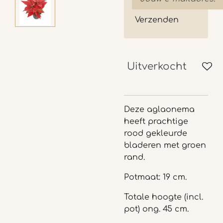
Verzenden
Uitverkocht
Deze aglaonema
heeft prachtige
rood gekleurde
bladeren met groen
rand.
Potmaat: 19 cm.
Totale hoogte (incl.
pot) ong. 45 cm.