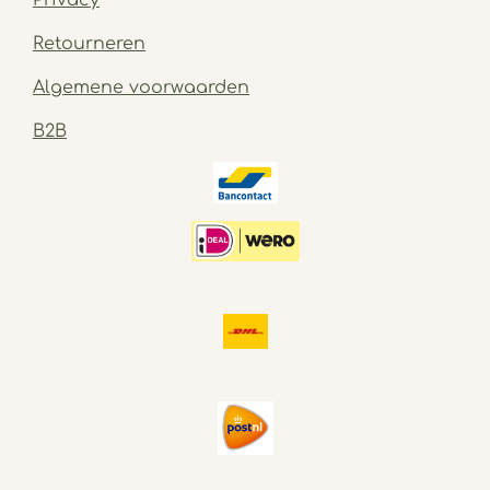
Retourneren
Algemene voorwaarden
B2B