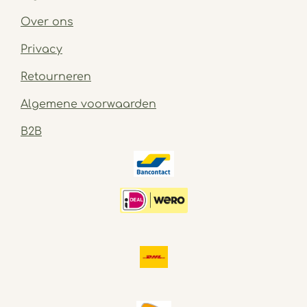
Over ons
Privacy
Retourneren
Algemene voorwaarden
B2B