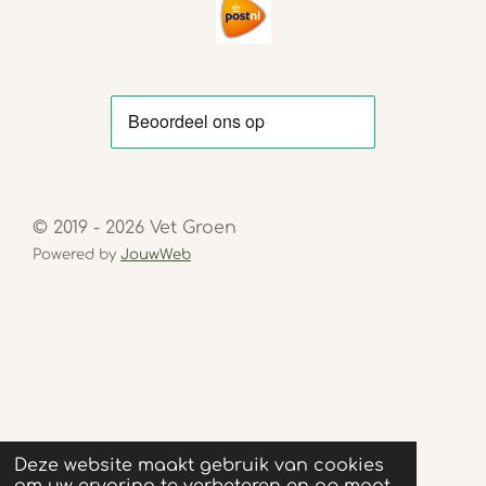
© 2019 - 2026 Vet Groen
Powered by
JouwWeb
Deze website maakt gebruik van cookies