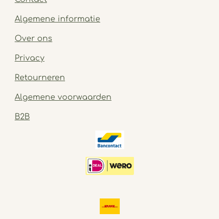
Algemene informatie
Over ons
Privacy
Retourneren
Algemene voorwaarden
B2B