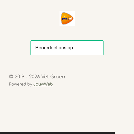
© 2019 - 2026 Vet Groen
Powered by
JouwWeb