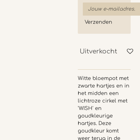
Verzenden
Uitverkocht
Witte bloempot met
zwarte hartjes en in
het midden een
lichtroze cirkel met
'WISH' en
goudkleurige
hartjes. Deze
goudkleur komt
weer terug in de