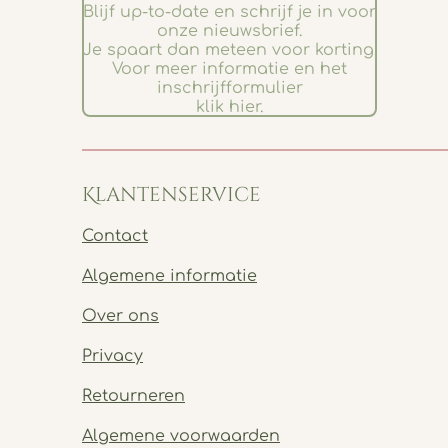
Blijf up-to-date en schrijf je in voor
onze nieuwsbrief.
Je spaart dan meteen voor korting.
Voor meer informatie en het
inschrijfformulier
klik hier.
Klantenservice
Contact
Algemene informatie
Over ons
Privacy
Retourneren
Algemene voorwaarden