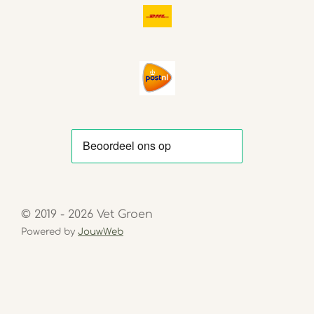
© 2019 - 2026 Vet Groen
Powered by
JouwWeb