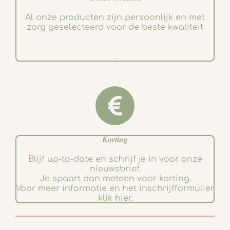
Al onze producten zijn persoonlijk en met
zorg geselecteerd voor de beste kwaliteit
.
𝑲𝒐𝒓𝒕𝒊𝒏𝒈
Blijf up-to-date en schrijf je in voor onze
nieuwsbrief.
Je spaart dan meteen voor korting.
Voor meer informatie en het inschrijfformulier
klik hier.