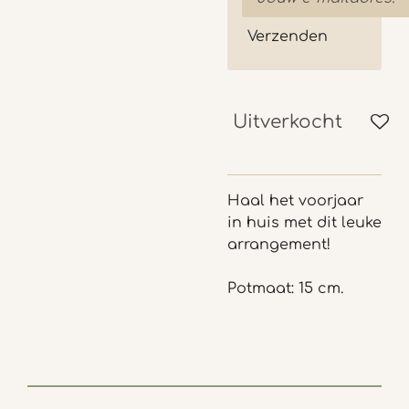
Verzenden
Uitverkocht
Haal het voorjaar
in huis met dit leuke
arrangement!
Potmaat: 15 cm.