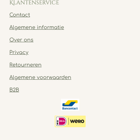
Klantenservice
Contact
Algemene informatie
Over ons
Privacy
Retourneren
Algemene voorwaarden
B2B