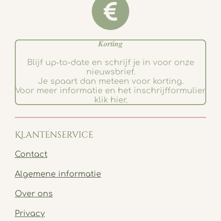
𝑲𝒐𝒓𝒕𝒊𝒏𝒈
Blijf up-to-date en schrijf je in voor onze
nieuwsbrief.
Je spaart dan meteen voor korting.
Voor meer informatie en het inschrijfformulier
klik hier.
Klantenservice
Contact
Algemene informatie
Over ons
Privacy