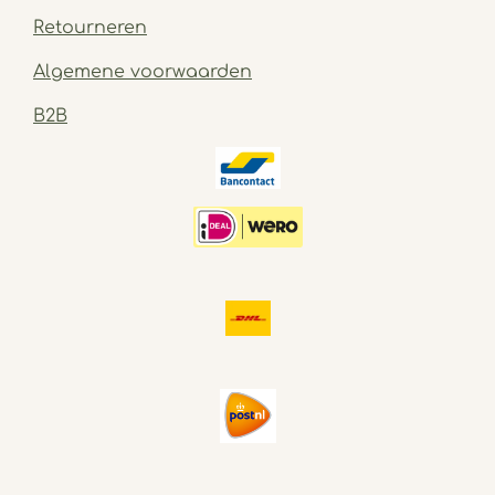
Retourneren
Algemene voorwaarden
B2B