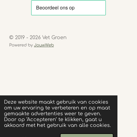
© 2019 - 2026 Vet Groen
Powered by
JouwWeb
Deze website maakt gebruik van cookies
om uw ervaring te verbeteren en op maat
gemaakte advertenties weer te geven.
Door op ‘Accepteren’ te klikken, gaat u
akkoord met het gebruik van alle cookies.