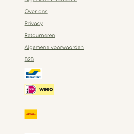
Over ons
Privacy
Retourneren
Algemene voorwaarden
B2B