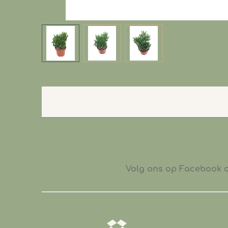
Volg ons op Facebook of